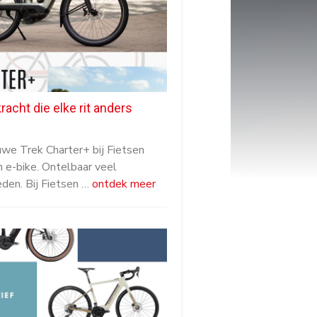
kracht die elke rit anders
we Trek Charter+ bij Fietsen
 e-bike. Ontelbaar veel
den. Bij Fietsen …
ontdek meer