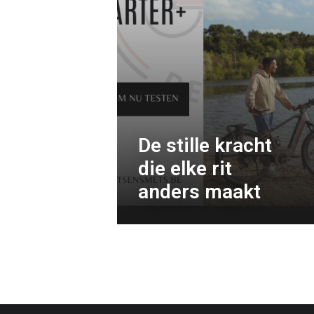
De stille kracht
die elke rit
anders maakt