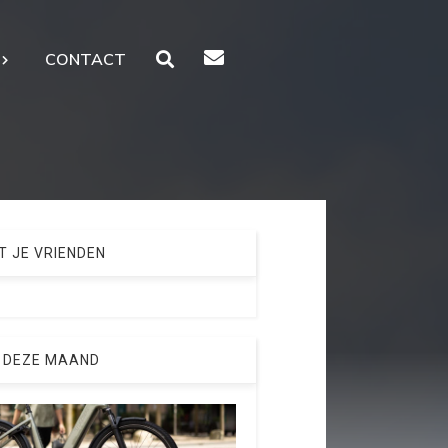
CONTACT
T JE VRIENDEN
 DEZE MAAND