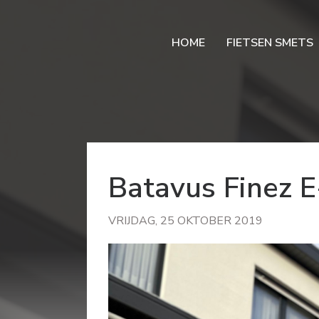
HOME
FIETSEN SMETS
Batavus Finez E
VRIJDAG, 25 OKTOBER 2019