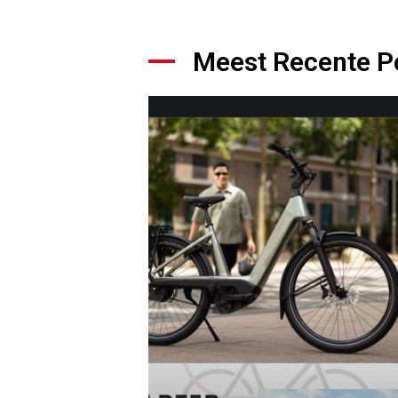
Meest Recente P