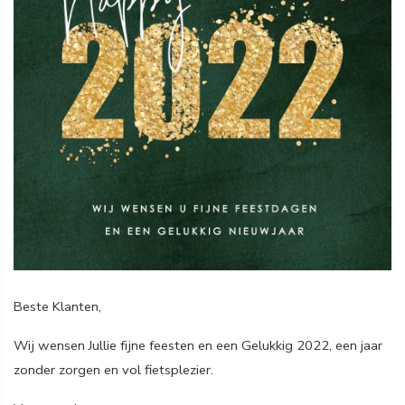
Beste Klanten,
Wij wensen Jullie fijne feesten en een Gelukkig 2022, een jaar
zonder zorgen en vol fietsplezier.