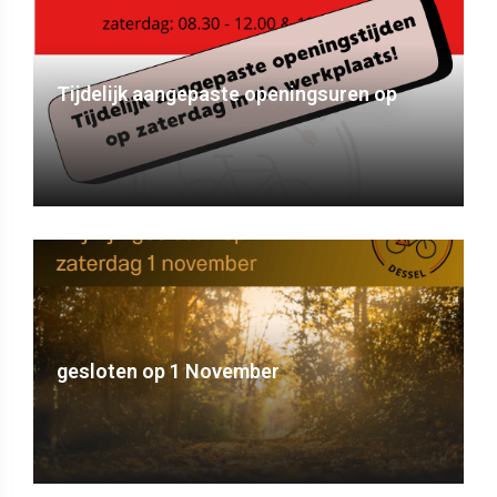
Tijdelijk aangepaste openingsuren op
gesloten op 1 November