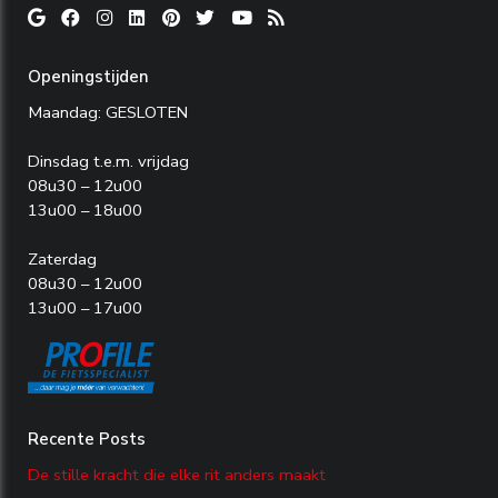
Openingstijden
Maandag: GESLOTEN
Dinsdag t.e.m. vrijdag
08u30 – 12u00
13u00 – 18u00
Zaterdag
08u30 – 12u00
13u00 – 17u00
Recente Posts
De stille kracht die elke rit anders maakt