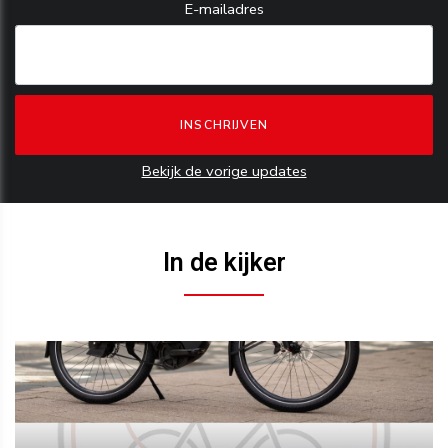
E-mailadres
Bekijk de vorige updates
In de kijker